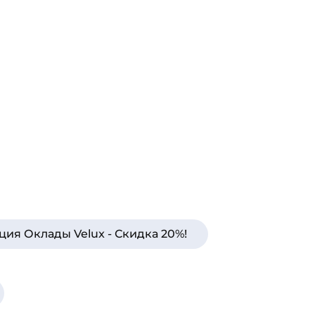
ция Оклады Velux - Скидка 20%!