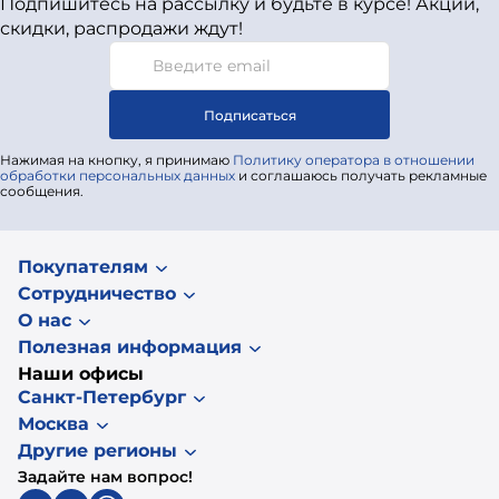
Подпишитесь на рассылку и будьте в курсе! Акции,
скидки, распродажи ждут!
Подписаться
Нажимая на кнопку, я принимаю
Политику оператора в отношении
обработки персональных данных
и соглашаюсь получать рекламные
сообщения.
Покупателям
Сотрудничество
О нас
Полезная информация
Наши офисы
Санкт-Петербург
Москва
Другие регионы
Задайте нам вопрос!