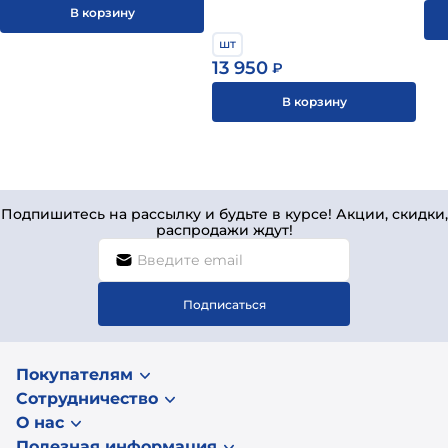
В корзину
шт
13 950
₽
В корзину
Подпишитесь на рассылку и будьте в курсе! Акции, скидки,
распродажи ждут!
Подписаться
Покупателям
Сотрудничество
О нас
Полезная информация