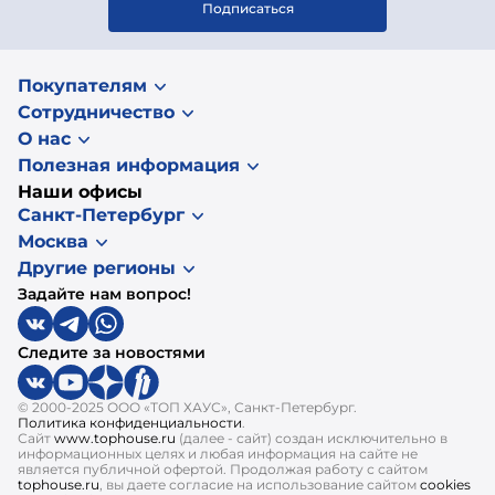
Подписаться
Покупателям
Сотрудничество
О нас
Полезная информация
Наши офисы
Санкт-Петербург
Москва
Другие регионы
Задайте нам вопрос!
Следите за новостями
© 2000-2025 ООО «ТОП ХАУС», Санкт-Петербург.
Политика конфиденциальности
.
Сайт
www.tophouse.ru
(далее - сайт) создан исключительно в
информационных целях и любая информация на сайте не
является публичной офертой. Продолжая работу с сайтом
tophouse.ru
, вы даете согласие на использование сайтом
cookies