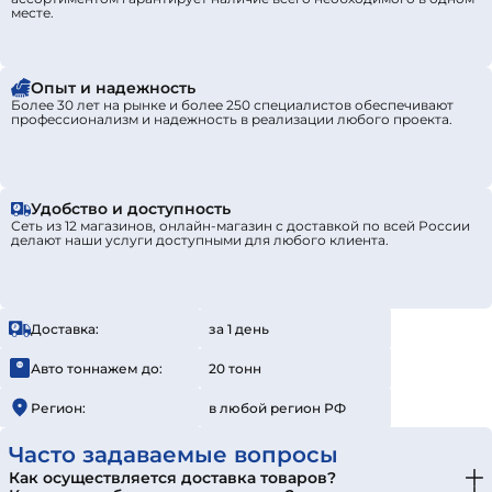
месте.
Опыт и надежность
Более 30 лет на рынке и более 250 специалистов обеспечивают
профессионализм и надежность в реализации любого проекта.
Удобство и доступность
Сеть из 12 магазинов, онлайн-магазин с доставкой по всей России
делают наши услуги доступными для любого клиента.
Доставка:
за 1 день
Авто тоннажем до:
20 тонн
Регион:
в любой регион РФ
Часто задаваемые вопросы
Как осуществляется доставка товаров?