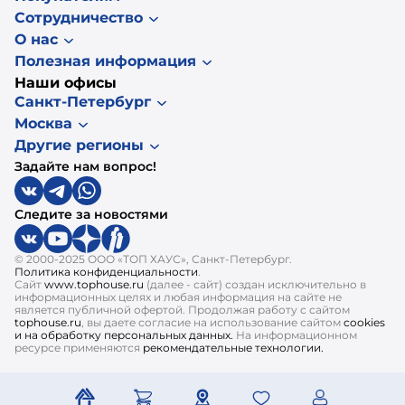
Сотрудничество
О нас
Полезная информация
Наши офисы
Санкт-Петербург
Москва
Другие регионы
Задайте нам вопрос!
Следите за новостями
© 2000-2025 ООО «ТОП ХАУС», Санкт-Петербург.
Политика конфиденциальности
.
Сайт
www.tophouse.ru
(далее - сайт) создан исключительно в
информационных целях и любая информация на сайте не
является публичной офертой. Продолжая работу с сайтом
tophouse.ru
, вы даете согласие на использование сайтом
cookies
и на обработку персональных данных.
На информационном
ресурсе применяются
рекомендательные технологии.