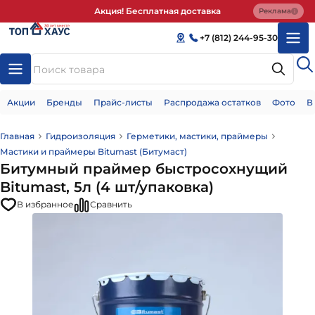
Акция! Бесплатная доставка
Реклама
+7 (812) 244-95-30
Акции
Бренды
Прайс-листы
Распродажа остатков
Фото
В
Главная
Гидроизоляция
Герметики, мастики, праймеры
Мастики и праймеры Bitumast (Битумаст)
Битумный праймер быстросохнущий
Bitumast, 5л (4 шт/упаковка)
В избранное
Сравнить