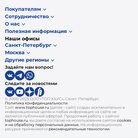
Покупателям
Сотрудничество
О нас
Полезная информация
Наши офисы
Санкт-Петербург
Москва
Другие регионы
Задайте нам вопрос!
Следите за новостями
© 2000-2025 ООО «ТОП ХАУС», Санкт-Петербург.
Политика конфиденциальности
.
Сайт
www.tophouse.ru
(далее - сайт) создан исключительно в
информационных целях и любая информация на сайте не
является публичной офертой. Продолжая работу с сайтом
tophouse.ru
, вы даете согласие на использование сайтом
cookies
и на обработку персональных данных.
На информационном
ресурсе применяются
рекомендательные технологии.