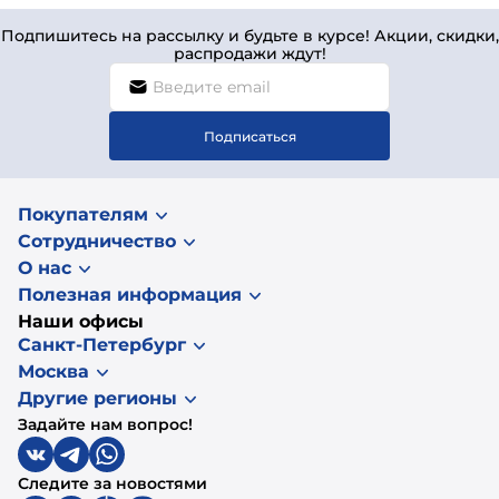
Подпишитесь на рассылку и будьте в курсе! Акции, скидки,
распродажи ждут!
Подписаться
Покупателям
Сотрудничество
О нас
Полезная информация
Наши офисы
Санкт-Петербург
Москва
Другие регионы
Задайте нам вопрос!
Следите за новостями