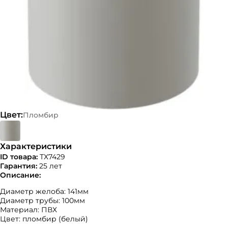
Цвет:
Пломбир
Характеристики
ID товара:
ТХ7429
Гарантия:
25 лет
Описание:
Диаметр желоба: 141мм
Диаметр трубы: 100мм
Материал: ПВХ
Цвет: пломбир (белый)