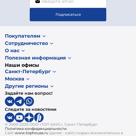
Подписаться
Покупателям
Сотрудничество
О нас
Полезная информация
Наши офисы
Санкт-Петербург
Москва
Другие регионы
Задайте нам вопрос!
Следите за новостями
© 2000-2025 ООО «ТОП ХАУС», Санкт-Петербург.
Политика конфиденциальности
.
Сайт
www.tophouse.ru
(далее - сайт) создан исключительно в