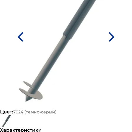
Цвет:
7024 (темно-серый)
Характеристики