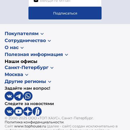
Подписаться
Покупателям
Сотрудничество
О нас
Полезная информация
Наши офисы
Санкт-Петербург
Москва
Другие регионы
Задайте нам вопрос!
Следите за новостями
© 2000-2025 ООО «ТОП ХАУС», Санкт-Петербург.
Политика конфиденциальности
.
Сайт
www.tophouse.ru
(далее - сайт) создан исключительно в