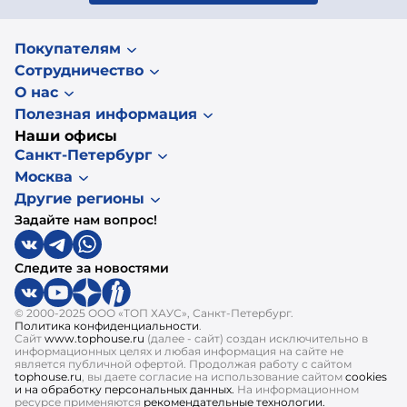
Покупателям
Сотрудничество
О нас
Полезная информация
Наши офисы
Санкт-Петербург
Москва
Другие регионы
Задайте нам вопрос!
Следите за новостями
© 2000-2025 ООО «ТОП ХАУС», Санкт-Петербург.
Политика конфиденциальности
.
Сайт
www.tophouse.ru
(далее - сайт) создан исключительно в
информационных целях и любая информация на сайте не
является публичной офертой. Продолжая работу с сайтом
tophouse.ru
, вы даете согласие на использование сайтом
cookies
и на обработку персональных данных.
На информационном
ресурсе применяются
рекомендательные технологии.