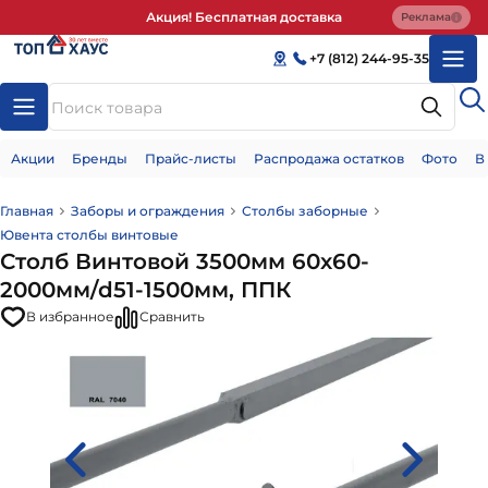
Акция! Бесплатная доставка
Реклама
+7 (812) 244-95-35
Акции
Бренды
Прайс-листы
Распродажа остатков
Фото
В
Главная
Заборы и ограждения
Столбы заборные
Ювента столбы винтовые
Столб Винтовой 3500мм 60х60-
2000мм/d51-1500мм, ППК
В избранное
Сравнить