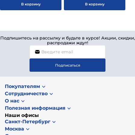
В корзину
В корзину
Подпишитесь на рассылку и будьте в курсе! Акции, скидки,
распродажи ждут!
Подписаться
Покупателям
Сотрудничество
О нас
Полезная информация
Наши офисы
Санкт-Петербург
Москва