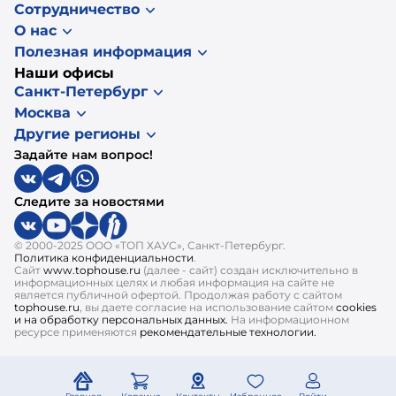
Сотрудничество
О нас
Полезная информация
Наши офисы
Санкт-Петербург
Москва
Другие регионы
Задайте нам вопрос!
Следите за новостями
© 2000-2025 ООО «ТОП ХАУС», Санкт-Петербург.
Политика конфиденциальности
.
Сайт
www.tophouse.ru
(далее - сайт) создан исключительно в
информационных целях и любая информация на сайте не
является публичной офертой. Продолжая работу с сайтом
tophouse.ru
, вы даете согласие на использование сайтом
cookies
и на обработку персональных данных.
На информационном
ресурсе применяются
рекомендательные технологии.