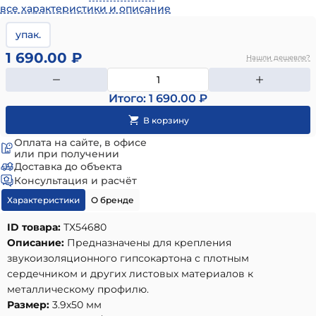
все характеристики и описание
упак.
1 690.00 ₽
Нашли дешевле?
Итого: 1 690.00 ₽
Оплата на сайте, в офисе
или при получении
Доставка до объекта
Консультация и расчёт
Характеристики
О бренде
ID товара:
ТХ54680
Описание:
Предназначены для крепления
звукоизоляционного гипсокартона с плотным
сердечником и других листовых материалов к
металлическому профилю.
Размер:
3.9х50 мм