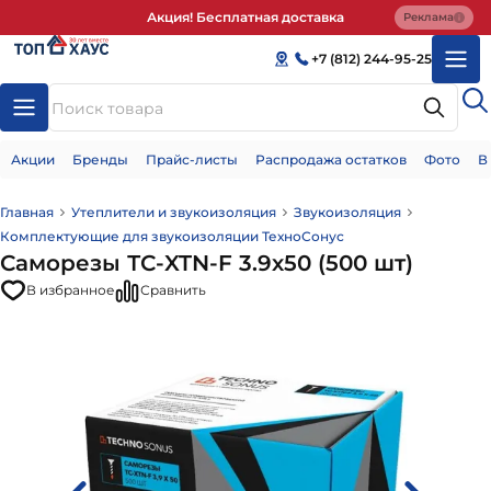
Акция! Бесплатная доставка
Реклама
+7 (812) 244-95-25
Акции
Бренды
Прайс-листы
Распродажа остатков
Фото
В
Главная
Утеплители и звукоизоляция
Звукоизоляция
Комплектующие для звукоизоляции ТехноСонус
Саморезы ТС-XTN-F 3.9х50 (500 шт)
В избранное
Сравнить