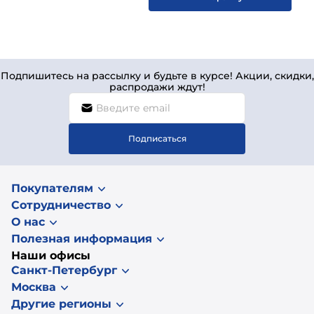
Подпишитесь на рассылку и будьте в курсе! Акции, скидки,
распродажи ждут!
Подписаться
Покупателям
Сотрудничество
О нас
Полезная информация
Наши офисы
Санкт-Петербург
Москва
Другие регионы