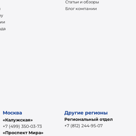
Статьи и обзоры
и
Блог компании
ру
нии
ада
Москва
Другие регионы
Региональный отдел
«Калужская»
+7 (812) 244-95-07
+7 (499) 350-03-73
«Проспект Мира»