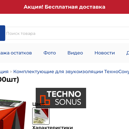
Акция! Бесплатная доставка
ажа остатков
Фото
Видео
Новости
ция
Комплектующие для звукоизоляции ТехноСон
00шт)
Цвет:
Характеристики