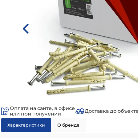
Оплата на сайте, в офисе
Доставка до объект
или при получении
Характеристики
О бренде