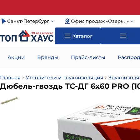
Санкт-Петербург
Офис продаж «Озерки»
Каталог
Акции
Бренды
Прайс-листы
Распрод
Главная
Утеплители и звукоизоляция
Звукоизоля
Дюбель-гвоздь ТС-ДГ 6х60 PRO (1