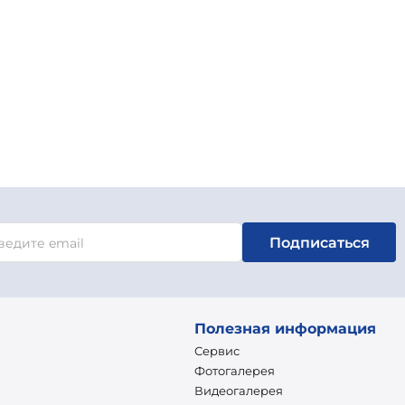
Подписаться
Полезная информация
Сервис
Фотогалерея
Видеогалерея