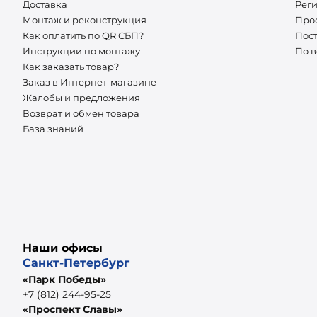
Доставка
Рег
Монтаж и реконструкция
Про
Как оплатить по QR СБП?
Пос
Инструкции по монтажу
По 
Как заказать товар?
Заказ в Интернет-магазине
Жалобы и предложения
Возврат и обмен товара
База знаний
Наши офисы
Санкт-Петербург
«Парк Победы»
+7 (812) 244-95-25
«Проспект Славы»