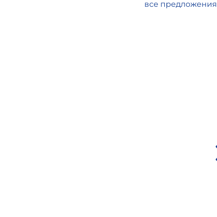
все предложения