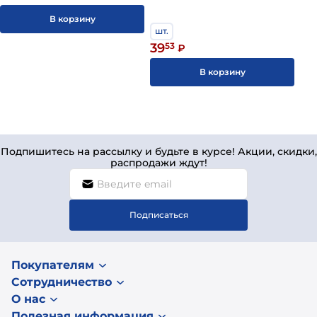
В корзину
шт.
39
53
₽
В корзину
Подпишитесь на рассылку и будьте в курсе! Акции, скидки,
распродажи ждут!
Подписаться
Покупателям
Сотрудничество
О нас
Полезная информация