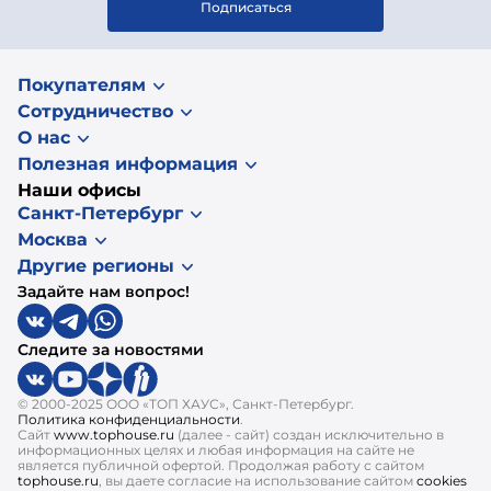
Подписаться
Покупателям
Сотрудничество
О нас
Полезная информация
Наши офисы
Санкт-Петербург
Москва
Другие регионы
Задайте нам вопрос!
Следите за новостями
© 2000-2025 ООО «ТОП ХАУС», Санкт-Петербург.
Политика конфиденциальности
.
Сайт
www.tophouse.ru
(далее - сайт) создан исключительно в
информационных целях и любая информация на сайте не
является публичной офертой. Продолжая работу с сайтом
tophouse.ru
, вы даете согласие на использование сайтом
cookies