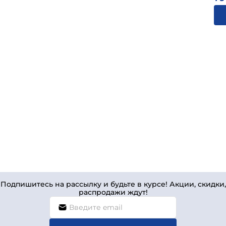
Подпишитесь на рассылку и будьте в курсе! Акции, скидки,
распродажи ждут!