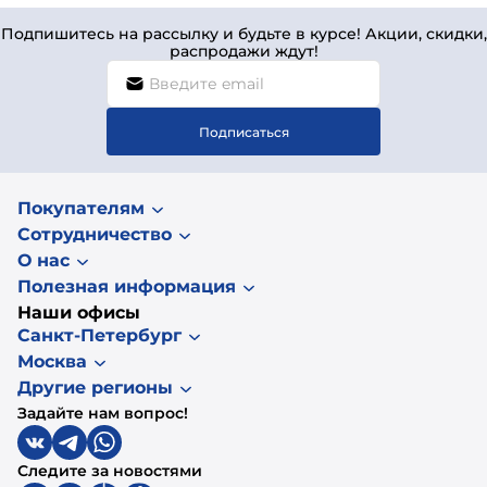
Подпишитесь на рассылку и будьте в курсе! Акции, скидки,
распродажи ждут!
Подписаться
Покупателям
Сотрудничество
О нас
Полезная информация
Наши офисы
Санкт-Петербург
Москва
Другие регионы
Задайте нам вопрос!
Следите за новостями