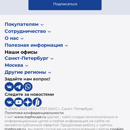
Подписаться
Покупателям
Сотрудничество
О нас
Полезная информация
Наши офисы
Санкт-Петербург
Москва
Другие регионы
Задайте нам вопрос!
Следите за новостями
© 2000-2025 ООО «ТОП ХАУС», Санкт-Петербург.
Политика конфиденциальности
.
Сайт
www.tophouse.ru
(далее - сайт) создан исключительно в
информационных целях и любая информация на сайте не
является публичной офертой. Продолжая работу с сайтом
tophouse.ru
, вы даете согласие на использование сайтом
cookies