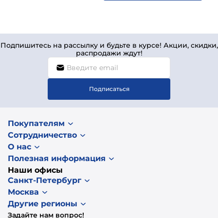
Подпишитесь на рассылку и будьте в курсе! Акции, скидки,
распродажи ждут!
Подписаться
Покупателям
Сотрудничество
О нас
Полезная информация
Наши офисы
Санкт-Петербург
Москва
Другие регионы
Задайте нам вопрос!