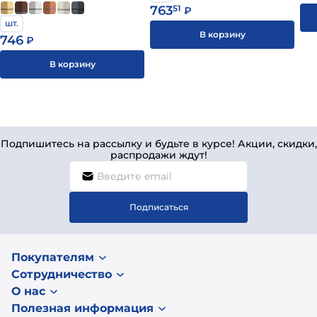
763
51
₽
шт.
В корзину
746
₽
В корзину
Подпишитесь на рассылку и будьте в курсе! Акции, скидки,
распродажи ждут!
Подписаться
Покупателям
Сотрудничество
О нас
Полезная информация