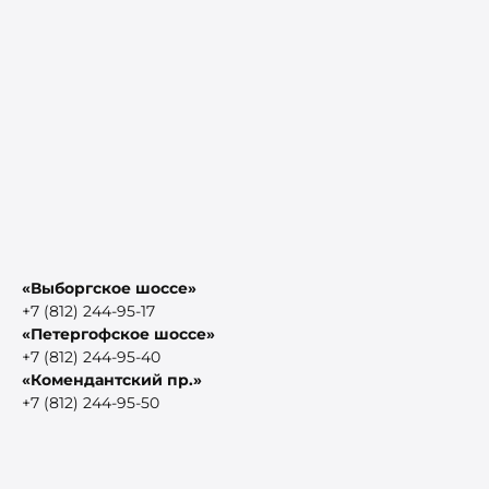
«Выборгское шоссе»
+7 (812) 244-95-17
«Петергофское шоссе»
+7 (812) 244-95-40
«Комендантский пр.»
+7 (812) 244-95-50