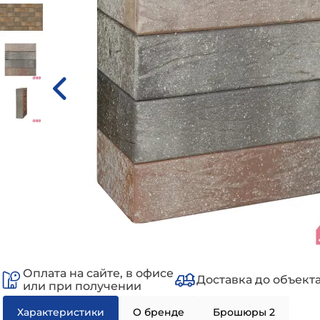
Оплата на сайте, в офисе
Доставка до объект
или при получении
Характеристики
О бренде
Брошюры 2