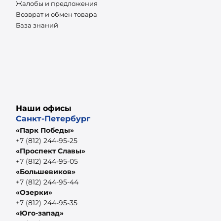
Жалобы и предложения
Возврат и обмен товара
База знаний
Наши офисы
Санкт-Петербург
«Парк Победы»
+7 (812) 244-95-25
«Проспект Славы»
+7 (812) 244-95-05
«Большевиков»
+7 (812) 244-95-44
«Озерки»
+7 (812) 244-95-35
«Юго-запад»