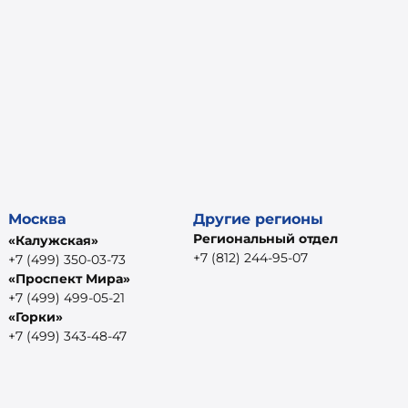
Москва
Другие регионы
Региональный отдел
«Калужская»
+7 (812) 244-95-07
+7 (499) 350-03-73
«Проспект Мира»
+7 (499) 499-05-21
«Горки»
+7 (499) 343-48-47