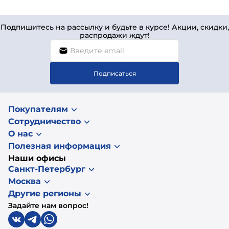
Подпишитесь на рассылку и будьте в курсе! Акции, скидки,
распродажи ждут!
Подписаться
Покупателям
Сотрудничество
О нас
Полезная информация
Наши офисы
Санкт-Петербург
Москва
Другие регионы
Задайте нам вопрос!