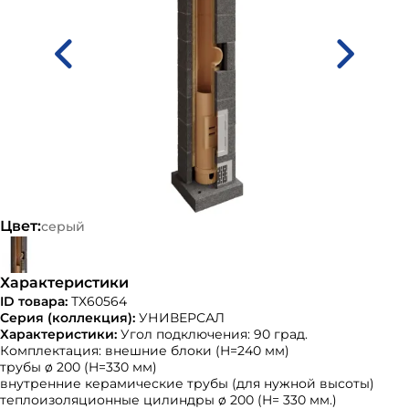
Цвет:
серый
Характеристики
ID товара:
ТХ60564
Серия (коллекция):
УНИВЕРСАЛ
Характеристики:
Угол подключения: 90 град.
Комплектация: внешние блоки (H=240 мм)
трубы ø 200 (H=330 мм)
внутренние керамические трубы (для нужной высоты)
теплоизоляционные цилиндры ø 200 (H= 330 мм.)