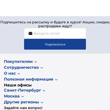
Подпишитесь на рассылку и будьте в курсе! Акции, скидки,
распродажи ждут!
Подписаться
Покупателям
Сотрудничество
О нас
Полезная информация
Наши офисы
Санкт-Петербург
Москва
Другие регионы
Задайте нам вопрос!