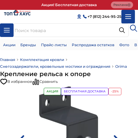
Акция! Бесплатная доставка
Реклама
+7 (812) 244-95-25
Акции
Бренды
Прайс-листы
Распродажа остатков
Фото
В
Главная
Комплектация кровли
Снегозадержатели, кровельные мостики и ограждения
Orima
Крепление рельса к опоре
В избранное
Сравнить
АКЦИЯ
БЕСПЛАТНАЯ ДОСТАВКА
-25%