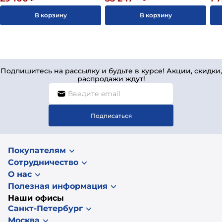
В корзину
В корзину
Подпишитесь на рассылку и будьте в курсе! Акции, скидки,
распродажи ждут!
Подписаться
Покупателям
Сотрудничество
О нас
Полезная информация
Наши офисы
Санкт-Петербург
Москва