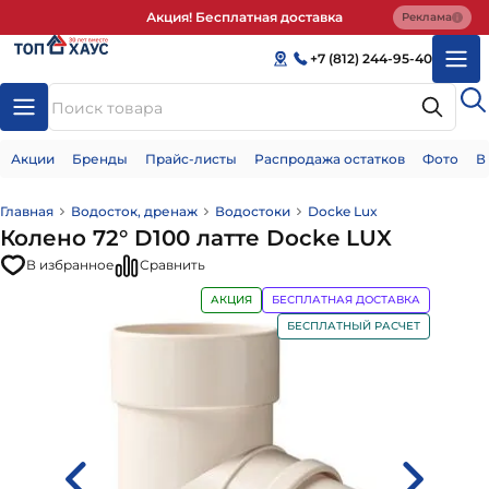
Акция! Бесплатная доставка
Реклама
+7 (812) 244-95-40
Акции
Бренды
Прайс-листы
Распродажа остатков
Фото
В
Главная
Водосток, дренаж
Водостоки
Docke Lux
Колено 72° D100 латте Docke LUX
В избранное
Сравнить
АКЦИЯ
БЕСПЛАТНАЯ ДОСТАВКА
БЕСПЛАТНЫЙ РАСЧЕТ