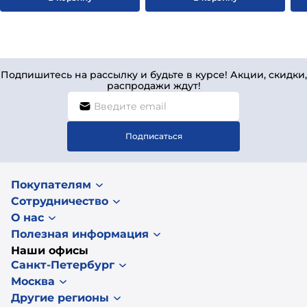
Подпишитесь на рассылку и будьте в курсе! Акции, скидки,
распродажи ждут!
Подписаться
Покупателям
Сотрудничество
О нас
Полезная информация
Наши офисы
Санкт-Петербург
Москва
Другие регионы