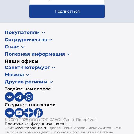
Подписаться
Покупателям
Сотрудничество
О нас
Полезная информация
Наши офисы
Санкт-Петербург
Москва
Другие регионы
Задайте нам вопрос!
Следите за новостями
© 2000-2025 ООО «ТОП ХАУС», Санкт-Петербург.
Политика конфиденциальности
.
Сайт
www.tophouse.ru
(далее - сайт) создан исключительно в
информационных целях и любая информация на сайте не