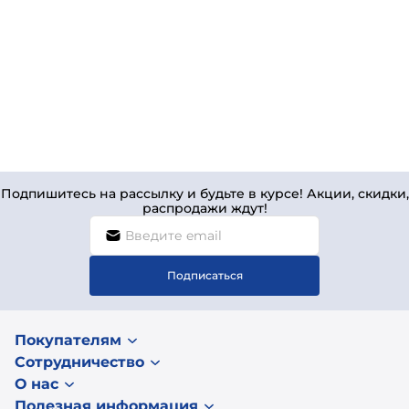
Подпишитесь на рассылку и будьте в курсе! Акции, скидки,
распродажи ждут!
Подписаться
Покупателям
Сотрудничество
О нас
Полезная информация