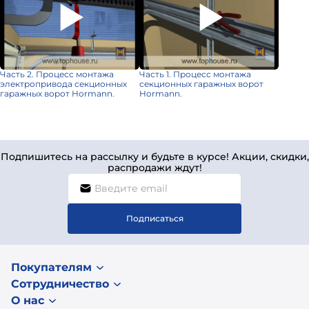
Часть 2. Процесс монтажа
Часть 1. Процесс монтажа
электропривода секционных
секционных гаражных ворот
гаражных ворот Hormann.
Hormann.
Подпишитесь на рассылку и будьте в курсе! Акции, скидки,
распродажи ждут!
Подписаться
Покупателям
Сотрудничество
О нас