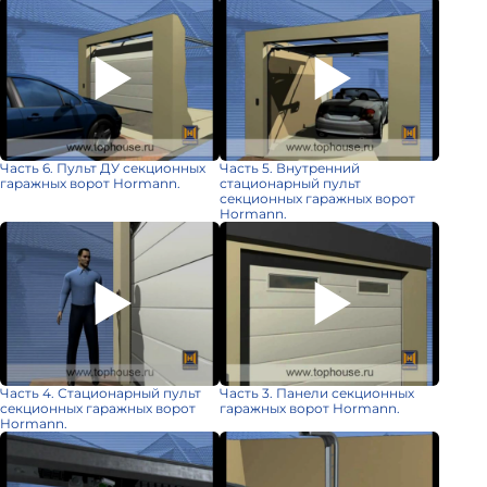
Часть 6. Пульт ДУ секционных
Часть 5. Внутренний
гаражных ворот Hormann.
стационарный пульт
секционных гаражных ворот
Hormann.
Часть 4. Стационарный пульт
Часть 3. Панели секционных
секционных гаражных ворот
гаражных ворот Hormann.
Hormann.