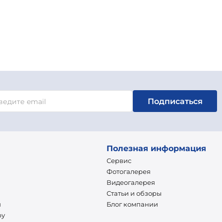
Подписаться
Полезная информация
Сервис
Фотогалерея
Видеогалерея
Статьи и обзоры
и
Блог компании
ру