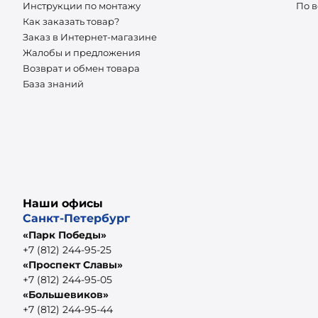
Инструкции по монтажу
По 
Как заказать товар?
Заказ в Интернет-магазине
Жалобы и предложения
Возврат и обмен товара
База знаний
Наши офисы
Санкт-Петербург
«Парк Победы»
+7 (812) 244-95-25
«Проспект Славы»
+7 (812) 244-95-05
«Большевиков»
+7 (812) 244-95-44