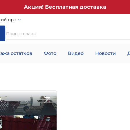
Акция! Бесплатная доставка
ий пр.»
ажа остатков
Фото
Видео
Новости
2)