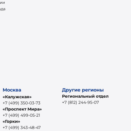
нии
ада
Москва
Другие регионы
Региональный отдел
«Калужская»
+7 (812) 244-95-07
+7 (499) 350-03-73
«Проспект Мира»
+7 (499) 499-05-21
«Горки»
+7 (499) 343-48-47