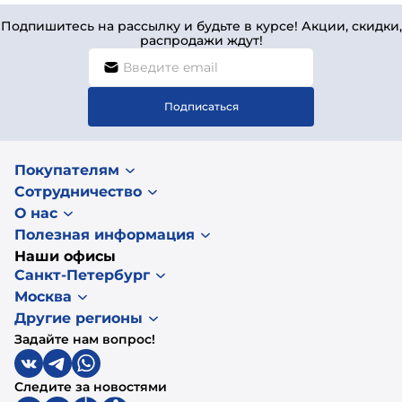
Подпишитесь на рассылку и будьте в курсе! Акции, скидки,
распродажи ждут!
Подписаться
Покупателям
Сотрудничество
О нас
Полезная информация
Наши офисы
Санкт-Петербург
Москва
Другие регионы
Задайте нам вопрос!
Следите за новостями