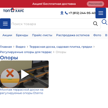
Акция! Бесплатная доставка
Реклама
+7 (812) 244-95-40
Акции
Бренды
Прайс-листы
Распродажа остатков
Фото
В
Главная
Видео
Террасная доска, садовая плитка, грядки
Регулируемые опоры для террас
Опоры
Опоры
Монтаж террасной доски на
регулируемые опоры Eterno