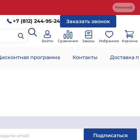
Реклама
+7 (812) 244-95-24
Заказать звонок
Войти
Сравнения
Заказы
Избранное
Корзина
Дисконтная программа
Контакты
Доставка п
Подписаться