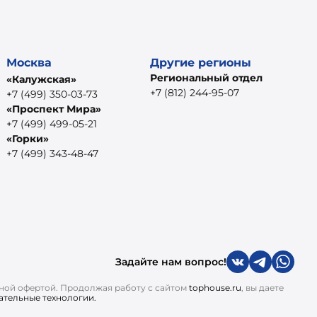
Москва
Другие регионы
Региональный отдел
«Калужская»
+7 (812) 244-95-07
+7 (499) 350-03-73
«Проспект Мира»
+7 (499) 499-05-21
«Горки»
+7 (499) 343-48-47
Задайте нам вопрос!
чной офертой. Продолжая работу с сайтом
tophouse.ru
, вы даете
ательные технологии.