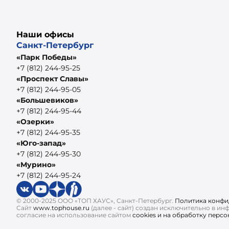
Наши офисы
Санкт-Петербург
«Парк Победы»
+7 (812) 244-95-25
«Проспект Славы»
+7 (812) 244-95-05
«Большевиков»
+7 (812) 244-95-44
«Озерки»
+7 (812) 244-95-35
«Юго-запад»
+7 (812) 244-95-30
«Мурино»
+7 (812) 244-95-24
© 2000-2025 ООО «ТОП ХАУС», Санкт-Петербург.
Политика конфи
Сайт
www.tophouse.ru
(далее - сайт) создан исключительно в и
согласие на использование сайтом
cookies и на обработку перс