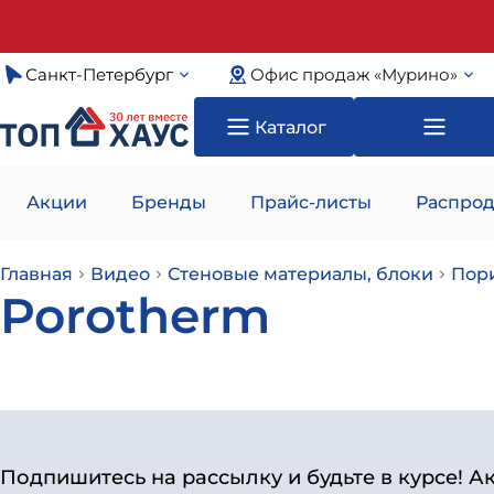
Санкт-Петербург
Офис продаж «Мурино»
Каталог
Акции
Бренды
Прайс-листы
Распрод
Главная
Видео
Стеновые материалы, блоки
Пор
Porotherm
Подпишитесь на рассылку и будьте в курсе! А