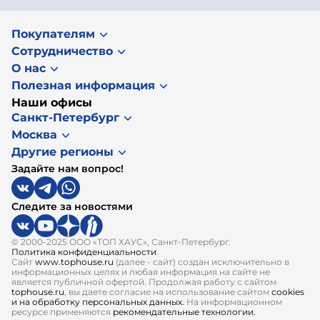
Покупателям
Сотрудничество
О нас
Полезная информация
Наши офисы
Санкт-Петербург
Москва
Другие регионы
Задайте нам вопрос!
Следите за новостями
© 2000-2025 ООО «ТОП ХАУС», Санкт-Петербург.
Политика конфиденциальности
.
Сайт
www.tophouse.ru
(далее - сайт) создан исключительно в
информационных целях и любая информация на сайте не
является публичной офертой. Продолжая работу с сайтом
tophouse.ru
, вы даете согласие на использование сайтом
cookies
и на обработку персональных данных.
На информационном
ресурсе применяются
рекомендательные технологии.