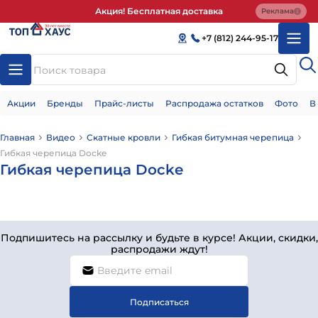
Акция! Бесплатная доставка
Реклама
+7 (812) 244-95-17
Акции
Бренды
Прайс-листы
Распродажа остатков
Фото
В
Главная
Видео
Скатные кровли
Гибкая битумная черепица
Гибкая черепица Docke
Гибкая черепица Docke
Подпишитесь на рассылку и будьте в курсе! Акции, скидки,
распродажи ждут!
Подписаться