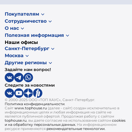
Покупателям
Сотрудничество
О нас
Полезная информация
Наши офисы
Санкт-Петербург
Москва
Другие регионы
Задайте нам вопрос!
Следите за новостями
© 2000-2025 ООО «ТОП ХАУС», Санкт-Петербург.
Политика конфиденциальности
.
Сайт
www.tophouse.ru
(далее - сайт) создан исключительно в
информационных целях и любая информация на сайте не
является публичной офертой. Продолжая работу с сайтом
tophouse.ru
, вы даете согласие на использование сайтом
cookies
и на обработку персональных данных.
На информационном
ресурсе применяются
рекомендательные технологии.