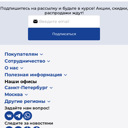
Подпишитесь на рассылку и будьте в курсе! Акции, скидки,
распродажи ждут!
Подписаться
Покупателям
Сотрудничество
О нас
Полезная информация
Наши офисы
Санкт-Петербург
Москва
Другие регионы
Задайте нам вопрос!
Следите за новостями