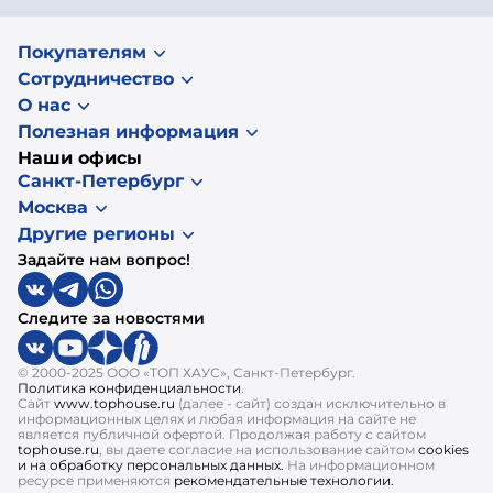
Покупателям
Сотрудничество
О нас
Полезная информация
Наши офисы
Санкт-Петербург
Москва
Другие регионы
Задайте нам вопрос!
Следите за новостями
© 2000-2025 ООО «ТОП ХАУС», Санкт-Петербург.
Политика конфиденциальности
.
Сайт
www.tophouse.ru
(далее - сайт) создан исключительно в
информационных целях и любая информация на сайте не
является публичной офертой. Продолжая работу с сайтом
tophouse.ru
, вы даете согласие на использование сайтом
cookies
и на обработку персональных данных.
На информационном
ресурсе применяются
рекомендательные технологии.