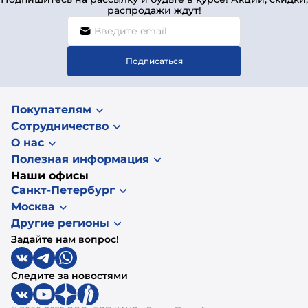
распродажи ждут!
Подписаться
Покупателям
Сотрудничество
О нас
Полезная информация
Наши офисы
Санкт-Петербург
Москва
Другие регионы
Задайте нам вопрос!
Следите за новостями