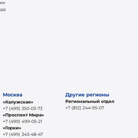
нии
ада
Москва
Другие регионы
Региональный отдел
«Калужская»
+7 (812) 244-95-07
+7 (499) 350-03-73
«Проспект Мира»
+7 (499) 499-05-21
«Горки»
+7 (499) 343-48-47