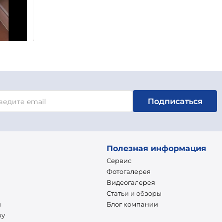
Подписаться
Полезная информация
Сервис
Фотогалерея
Видеогалерея
Статьи и обзоры
и
Блог компании
ру