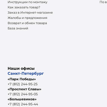
Инструкции по монтажу
По 
Как заказать товар?
Заказ в Интернет-магазине
Жалобы и предложения
Возврат и обмен товара
База знаний
Наши офисы
Санкт-Петербург
«Парк Победы»
+7 (812) 244-95-25
«Проспект Славы»
+7 (812) 244-95-05
«Большевиков»
+7 (812) 244-95-44