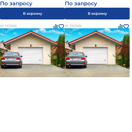
По запросу
По запросу
В корзину
В корзину
ID: ТХ21555
ID: ТХ21556