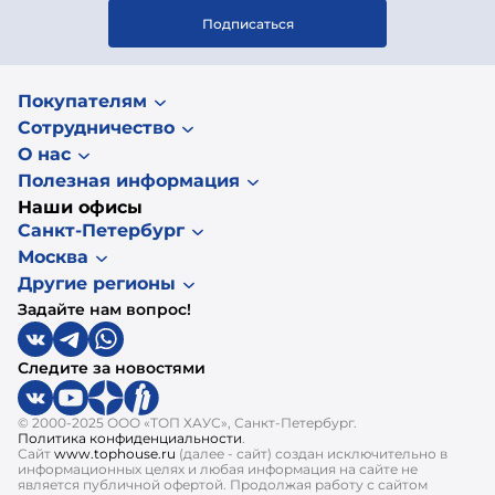
Подписаться
Покупателям
Сотрудничество
О нас
Полезная информация
Наши офисы
Санкт-Петербург
Москва
Другие регионы
Задайте нам вопрос!
Следите за новостями
© 2000-2025 ООО «ТОП ХАУС», Санкт-Петербург.
Политика конфиденциальности
.
Сайт
www.tophouse.ru
(далее - сайт) создан исключительно в
информационных целях и любая информация на сайте не
является публичной офертой. Продолжая работу с сайтом