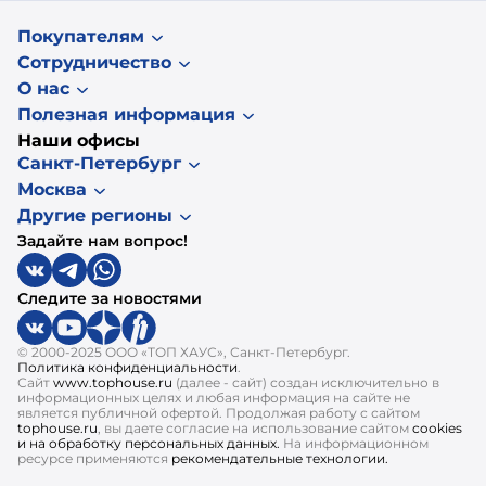
Покупателям
Сотрудничество
О нас
Полезная информация
Наши офисы
Санкт-Петербург
Москва
Другие регионы
Задайте нам вопрос!
Следите за новостями
© 2000-2025 ООО «ТОП ХАУС», Санкт-Петербург.
Политика конфиденциальности
.
Сайт
www.tophouse.ru
(далее - сайт) создан исключительно в
информационных целях и любая информация на сайте не
является публичной офертой. Продолжая работу с сайтом
tophouse.ru
, вы даете согласие на использование сайтом
cookies
и на обработку персональных данных.
На информационном
ресурсе применяются
рекомендательные технологии.