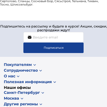
Сертолово, Сланцы, Сосновый Бор, Сясьстрой, Тельмана, Тихвин,
Тосно, Шлиссельбург.
Подпишитесь на рассылку и будьте в курсе! Акции, скидки,
распродажи ждут!
Подписаться
Покупателям
Сотрудничество
О нас
Полезная информация
Наши офисы
Санкт-Петербург
Москва
Другие регионы