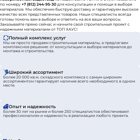
по номеру
+7 (812) 244-95-30
для консультации и помощи в выборе
материалов. Мы обеспечим быструю доставку и гарантируем высокое
качество всех представленных товаров. Наши специалисты всегда
готовы помочь вам в выборе и ответить на все ваши вопросы.
Заказывайте прямо сейчас и начните свой строительный проект с
надежными материалами от ТОП ХАУС!
Полный комплекс услуг
Мы не просто продаем строительные материалы, а предлагаем
комплексное решение: от консультации и выбора материалов до
монтажа и строительства.
Широкий ассортимент
Более 20 000 кв.м. складского комплекса с самым широким
ассортиментом гарантирует наличие всего необходимого в одном
месте.
Опыт и надежность
Более 30 лет на рынке и более 250 специалистов обеспечивают
профессионализм и надежность в реализации любого проекта.