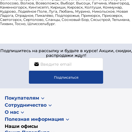
Волосово, Волхов, Всеволожск, Выборг, Высоцк, Гатчина, Ивангород,
Каменногорск, Кингисепп, Кириши, Кировск, Колтуши, Коммунар,
Кудрово, Лодейное Поле, Луга, Любань, Мурино, Никольское, Новая
Ладога, Отрадное, Пикалёво, Подпорожье, Приморск, Приозерск,
Светогорск, Сертолово, Сланцы, Сосновый Бор, Сясьстрой, Тельмана,
Тихвин, Тосно, Шлиссельбург.
Подпишитесь на рассылку и будьте в курсе! Акции, скидки,
распродажи ждут!
Подписаться
Покупателям
Сотрудничество
О нас
Полезная информация
Наши офисы