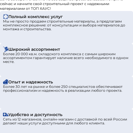
сейчас и начните свой строительный проект с надежными
материалами от ТОП ХАУС!
Полный комплекс услуг
Мы не просто продаем строительные материалы, а предлагаем
комплексное решение: от консультации и выбора материалов до
монтажа и строительства.
Широкий ассортимент
Более 20 000 кв.м. складского комплекса с самым широким
ассортиментом гарантирует наличие всего необходимого в одном
месте.
Опыт и надежность
Более 30 лет на рынке и более 250 специалистов обеспечивают
профессионализм и надежность в реализации любого проекта.
Удобство и доступность
Сеть из 12 магазинов, онлайн-магазин с доставкой по всей России
делают наши услуги доступными для любого клиента.