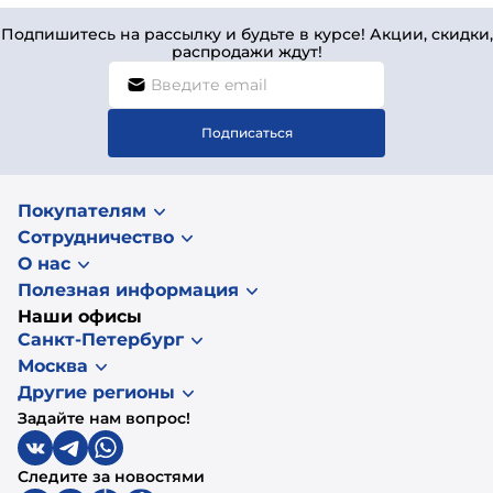
Подпишитесь на рассылку и будьте в курсе! Акции, скидки,
распродажи ждут!
Подписаться
Покупателям
Сотрудничество
О нас
Полезная информация
Наши офисы
Санкт-Петербург
Москва
Другие регионы
Задайте нам вопрос!
Следите за новостями