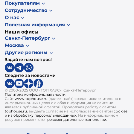
Покупателям
Сотрудничество
О нас
Полезная информация
Наши офисы
Санкт-Петербург
Москва
Другие регионы
Задайте нам вопрос!
Следите за новостями
© 2000-2025 ООО «ТОП ХАУС», Санкт-Петербург.
Политика конфиденциальности
.
Сайт
www.tophouse.ru
(далее - сайт) создан исключительно в
информационных целях и любая информация на сайте не
является публичной офертой. Продолжая работу с сайтом
tophouse.ru
, вы даете согласие на использование сайтом
cookies
и на обработку персональных данных.
На информационном
ресурсе применяются
рекомендательные технологии.