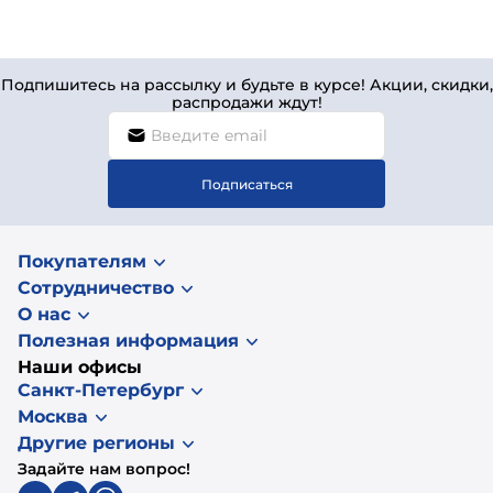
Подпишитесь на рассылку и будьте в курсе! Акции, скидки,
распродажи ждут!
Подписаться
Покупателям
Сотрудничество
О нас
Полезная информация
Наши офисы
Санкт-Петербург
Москва
Другие регионы
Задайте нам вопрос!