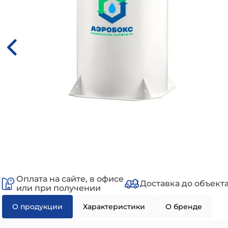
Оплата на сайте, в офисе
Доставка до объект
или при получении
О продукции
Характеристики
О бренде