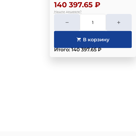
140 397.65 ₽
Нашли дешевле?
Итого: 140 397.65 ₽