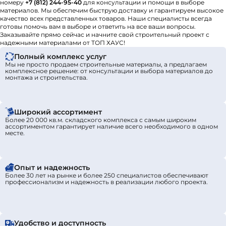
номеру
+7 (812) 244-95-40
для консультации и помощи в выборе
материалов. Мы обеспечим быструю доставку и гарантируем высокое
качество всех представленных товаров. Наши специалисты всегда
готовы помочь вам в выборе и ответить на все ваши вопросы.
Заказывайте прямо сейчас и начните свой строительный проект с
надежными материалами от ТОП ХАУС!
Полный комплекс услуг
Мы не просто продаем строительные материалы, а предлагаем
комплексное решение: от консультации и выбора материалов до
монтажа и строительства.
Широкий ассортимент
Более 20 000 кв.м. складского комплекса с самым широким
ассортиментом гарантирует наличие всего необходимого в одном
месте.
Опыт и надежность
Более 30 лет на рынке и более 250 специалистов обеспечивают
профессионализм и надежность в реализации любого проекта.
Удобство и доступность