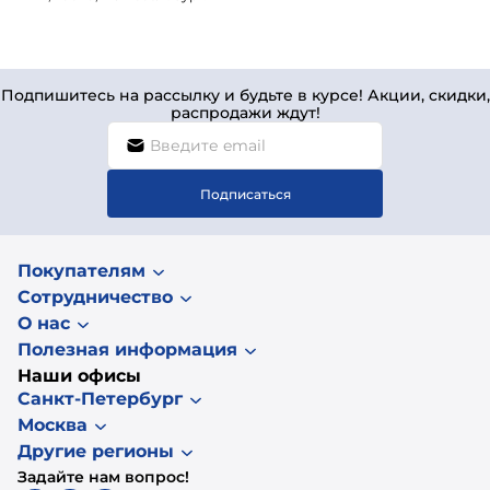
Подпишитесь на рассылку и будьте в курсе! Акции, скидки,
распродажи ждут!
Подписаться
Покупателям
Сотрудничество
О нас
Полезная информация
Наши офисы
Санкт-Петербург
Москва
Другие регионы
Задайте нам вопрос!