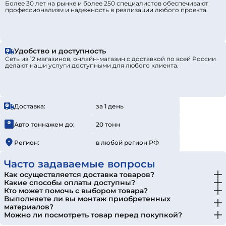
Более 30 лет на рынке и более 250 специалистов обеспечивают
профессионализм и надежность в реализации любого проекта.
Удобство и доступность
Сеть из 12 магазинов, онлайн-магазин с доставкой по всей России
делают наши услуги доступными для любого клиента.
Доставка:
за 1 день
Авто тоннажем до:
20 тонн
Регион:
в любой регион РФ
Часто задаваемые вопросы
Как осуществляется доставка товаров?
Какие способы оплаты доступны?
Кто может помочь с выбором товара?
Выполняете ли вы монтаж приобретенных
материалов?
Можно ли посмотреть товар перед покупкой?