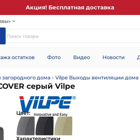
Акция! Бесплатная доставка
авы»
ажа остатков
Фото
Видео
Новости
 загородного дома
Vilpe Выходы вентиляции дома
OVER серый Vilpe
Цвет:
Характеристики