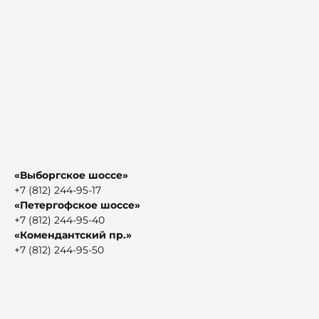
«Выборгское шоссе»
+7 (812) 244-95-17
«Петергофское шоссе»
+7 (812) 244-95-40
«Комендантский пр.»
+7 (812) 244-95-50