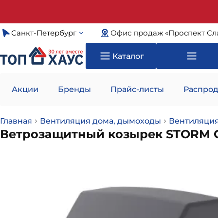
Санкт-Петербург
Офис продаж «Проспект Сл
Каталог
Акции
Бренды
Прайс-листы
Распрод
Главная
Вентиляция дома, дымоходы
Вентиляция
Ветрозащитный козырек STORM C