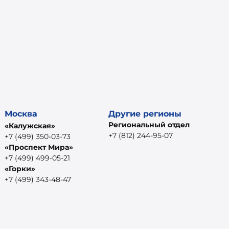
Москва
Другие регионы
Региональный отдел
«Калужская»
+7 (812) 244-95-07
+7 (499) 350-03-73
«Проспект Мира»
+7 (499) 499-05-21
«Горки»
+7 (499) 343-48-47