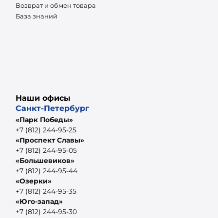
Возврат и обмен товара
База знаний
Наши офисы
Санкт-Петербург
«Парк Победы»
+7 (812) 244-95-25
«Проспект Славы»
+7 (812) 244-95-05
«Большевиков»
+7 (812) 244-95-44
«Озерки»
+7 (812) 244-95-35
«Юго-запад»
+7 (812) 244-95-30