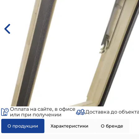
Оплата на сайте, в офисе
Доставка до объект
или при получении
О продукции
Характеристики
О бренде