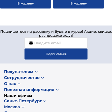
В корзину
В корзину
Подпишитесь на рассылку и будьте в курсе! Акции, скидки,
распродажи ждут!
Подписаться
Покупателям
Сотрудничество
О нас
Полезная информация
Наши офисы
Санкт-Петербург
Москва